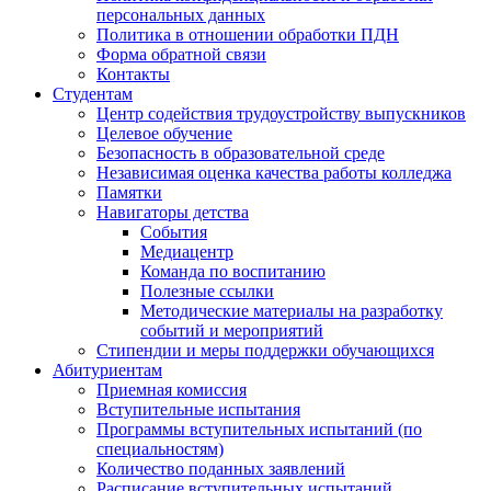
персональных данных
Политика в отношении обработки ПДН
Форма обратной связи
Контакты
Студентам
Центр содействия трудоустройству выпускников
Целевое обучение
Безопасность в образовательной среде
Независимая оценка качества работы колледжа
Памятки
Навигаторы детства
События
Медиацентр
Команда по воспитанию
Полезные ссылки
Методические материалы на разработку
событий и мероприятий
Стипендии и меры поддержки обучающихся
Абитуриентам
Приемная комиссия
Вступительные испытания
Программы вступительных испытаний (по
специальностям)
Количество поданных заявлений
Расписание вступительных испытаний