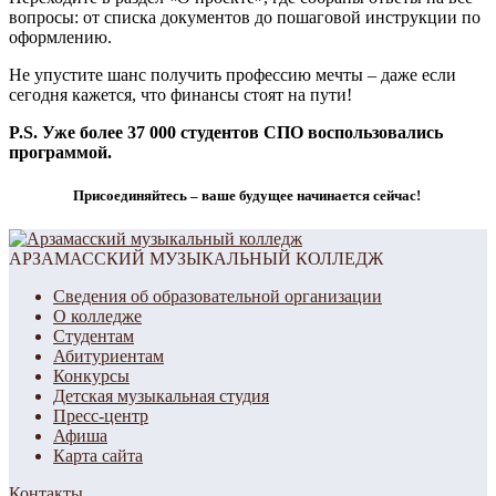
вопросы: от списка документов до пошаговой инструкции по
оформлению.
Не упустите шанс получить профессию мечты – даже если
сегодня кажется, что финансы стоят на пути!
P.S. Уже более 37 000 студентов СПО воспользовались
программой.
Присоединяйтесь – ваше будущее начинается сейчас!
АРЗАМАССКИЙ МУЗЫКАЛЬНЫЙ КОЛЛЕДЖ
Сведения об образовательной организации
О колледже
Студентам
Абитуриентам
Конкурсы
Детская музыкальная студия
Пресс-центр
Афиша
Карта сайта
Контакты