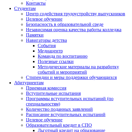
Контакты
Студентам
Центр содействия трудоустройству выпускников
Целевое обучение
Безопасность в образовательной среде
Независимая оценка качества работы колледжа
Памятки
Навигаторы детства
События
Медиацентр
Команда по воспитанию
Полезные ссылки
Методические материалы на разработку
событий и мероприятий
Стипендии и меры поддержки обучающихся
Абитуриентам
Приемная комиссия
Вступительные испытания
Программы вступительных испытаний (по
специальностям)
Количество поданных заявлений
Расписание вступительных испытаний
Целевое обучение
Образовательный кредит в СПО
Льготный кредит на образование