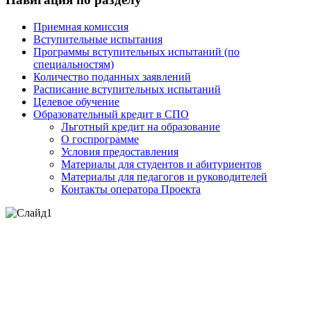
Приемная комиссия
Вступительные испытания
Программы вступительных испытаний (по
специальностям)
Количество поданных заявлений
Расписание вступительных испытаний
Целевое обучение
Образовательный кредит в СПО
Льготный кредит на образование
О госпрограмме
Условия предоставления
Материалы для студентов и абитуриентов
Материалы для педагогов и руководителей
Контакты оператора Проекта