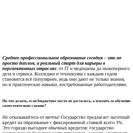
Среднее профессиональное образование сегодня – это не
просто диплом, а реальный старт для карьеры в
перспективных отраслях
: от IT и медицины до инженерного
дела и сервиса. Колледжи и техникумы с каждым годом
становятся всё популярнее, ведь они дают не только знания,
но и практические навыки, востребованные работодателями.
Но что делать, если бюджетное место не досталось, а платить за обучение
самостоятельно сложно?
Не отказывайтесь от мечты! Государство предлагает льготный
кредит на образование с фиксированной ставкой всего 3%.
Это гораздо выгоднее обычных кредитов: государство