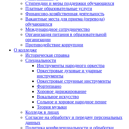
Стипендии и меры поддержки обучающихся
Платные образовательные услуги
Финансово-хозяйственная деятельность
Вакантные места для приема (перевода)
обучающихся
Международное сотрудничество
Организация питания в образовательной
организации
Противодействие коррупции
О колледже
Историческая справка
Специальности
Инструменты народного оркестра
Оркестровые духовые и ударные
инструменты
Оркестровые струнные инструменты
Фортепиано
Хоровое дирижирование
Вокальное искусство
Сольное и хоровое народное пение
Теория музыки
Колледж в лицах
Согласие на обработку и передачу персональных
данных
Политика конфиденциальности и обработки