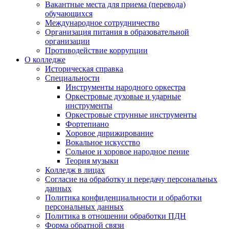
Вакантные места для приема (перевода)
обучающихся
Международное сотрудничество
Организация питания в образовательной
организации
Противодействие коррупции
О колледже
Историческая справка
Специальности
Инструменты народного оркестра
Оркестровые духовые и ударные
инструменты
Оркестровые струнные инструменты
Фортепиано
Хоровое дирижирование
Вокальное искусство
Сольное и хоровое народное пение
Теория музыки
Колледж в лицах
Согласие на обработку и передачу персональных
данных
Политика конфиденциальности и обработки
персональных данных
Политика в отношении обработки ПДН
Форма обратной связи