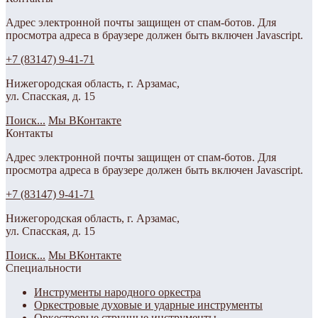
Адрес электронной почты защищен от спам-ботов. Для
просмотра адреса в браузере должен быть включен Javascript.
+7 (83147) 9-41-71
Нижегородская область, г. Арзамас,
ул. Спасская, д. 15
Поиск...
Мы ВКонтакте
Контакты
Адрес электронной почты защищен от спам-ботов. Для
просмотра адреса в браузере должен быть включен Javascript.
+7 (83147) 9-41-71
Нижегородская область, г. Арзамас,
ул. Спасская, д. 15
Поиск...
Мы ВКонтакте
Специальности
Инструменты народного оркестра
Оркестровые духовые и ударные инструменты
Оркестровые струнные инструменты