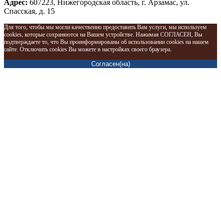
Адрес:
607223, Нижегородская область, г. Арзамас, ул.
Спасская, д. 15
Для того, чтобы мы могли качественно предоставить Вам услуги, мы используем
cookies, которые сохраняются на Вашем устройстве. Нажимая СОГЛАСЕН, Вы
подтверждаете то, что Вы проинформированы об использовании cookies на нашем
сайте. Отключить cookies Вы можете в настройках своего браузера.
Согласен(на)