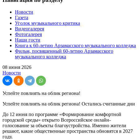
Новости
Газета
Уголок музыкального критика
Видеогалерея
Фотогалерея
Наши гости
Книга к 60-летию Арзамасского музыкального колледжа
Фильм, посвященный 60-летию Арзамасского
музыкального колледжа
08 июня 2026
Новости
Успейте повлиять на облик региона!
Успейте повлиять на облик региона! Остались считанные дни
До 12 июня по программе «Формирование комфортной
городской среды» открыто Всероссийское онлайн-
голосование за объекты благоустройства. Именно жители
решают, какие общественные пространства обновятся в 2027
году.