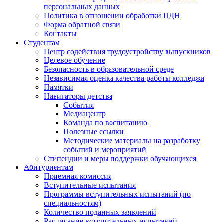
персональных данных
Политика в отношении обработки ПДН
Форма обратной связи
Контакты
Студентам
Центр содействия трудоустройству выпускников
Целевое обучение
Безопасность в образовательной среде
Независимая оценка качества работы колледжа
Памятки
Навигаторы детства
События
Медиацентр
Команда по воспитанию
Полезные ссылки
Методические материалы на разработку
событий и мероприятий
Стипендии и меры поддержки обучающихся
Абитуриентам
Приемная комиссия
Вступительные испытания
Программы вступительных испытаний (по
специальностям)
Количество поданных заявлений
Расписание вступительных испытаний