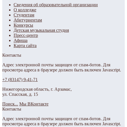
Сведения об образовательной организации
О колледже
Студентам
Абитуриентам
Конкурсы
Детская музыкальная студия
Пресс-центр
Афиша
Карта сайта
Контакты
Адрес электронной почты защищен от спам-ботов. Для
просмотра адреса в браузере должен быть включен Javascript.
+7 (83147) 9-41-71
Нижегородская область, г. Арзамас,
ул. Спасская, д. 15
Поиск...
Мы ВКонтакте
Контакты
Адрес электронной почты защищен от спам-ботов. Для
просмотра адреса в браузере должен быть включен Javascript.