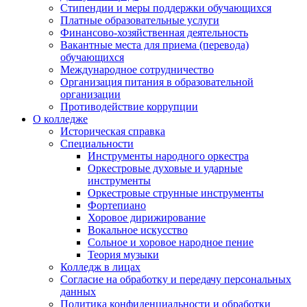
Стипендии и меры поддержки обучающихся
Платные образовательные услуги
Финансово-хозяйственная деятельность
Вакантные места для приема (перевода)
обучающихся
Международное сотрудничество
Организация питания в образовательной
организации
Противодействие коррупции
О колледже
Историческая справка
Специальности
Инструменты народного оркестра
Оркестровые духовые и ударные
инструменты
Оркестровые струнные инструменты
Фортепиано
Хоровое дирижирование
Вокальное искусство
Сольное и хоровое народное пение
Теория музыки
Колледж в лицах
Согласие на обработку и передачу персональных
данных
Политика конфиденциальности и обработки