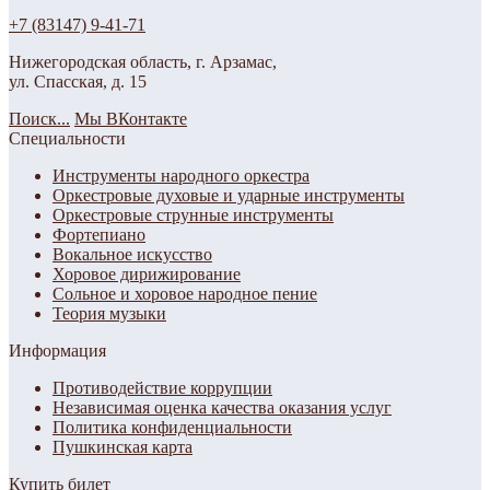
+7 (83147) 9-41-71
Нижегородская область, г. Арзамас,
ул. Спасская, д. 15
Поиск...
Мы ВКонтакте
Специальности
Инструменты народного оркестра
Оркестровые духовые и ударные инструменты
Оркестровые струнные инструменты
Фортепиано
Вокальное искусство
Хоровое дирижирование
Сольное и хоровое народное пение
Теория музыки
Информация
Противодействие коррупции
Независимая оценка качества оказания услуг
Политика конфиденциальности
Пушкинская карта
Купить билет