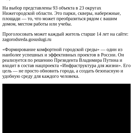
На выбор представлены 93 объекта в 23 округах
Нижегородской области. Это парки, скверы, набережные,
площади — то, что может преобразиться рядом с вашим
домом, местом работы или учебы.
Проголосовать может каждый житель старше 14 лет на сайте:
zagorodsreda.gosuslugi.ru
«Формирование комфортной городской среды» — один из
наиболее успешных и эффективных проектов в России. Он
реализуется по решению Президента Владимира Путина и
входит в состав нацпроекта «Инфраструктура для жизни». Его
цель — не просто обновить города, а создать безопасную и
удобную среду для каждого человека.